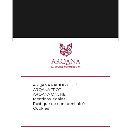
ARQANA RACING CLUB
ARQANA TROT
ARQANA ONLINE
Mentions légales
Politique de confidentialité
Cookies