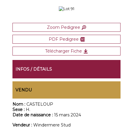
Zoom Pedigree
PDF Pedigree
Télécharger Fiche
INFOS / DÉTAILS
VENDU
Nom :
CASTELOUP
Sexe :
H.
Date de naissance :
15 mars 2024
Vendeur :
Windermere Stud