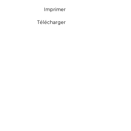
Imprimer
Télécharger