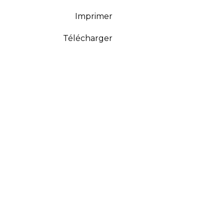
Imprimer
Télécharger