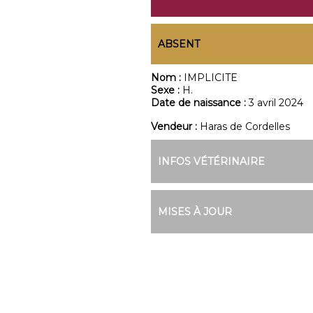
ABSENT
Nom :
IMPLICITE
Sexe :
H.
Date de naissance :
3 avril 2024
Vendeur :
Haras de Cordelles
INFOS VÉTÉRINAIRE
MISES À JOUR