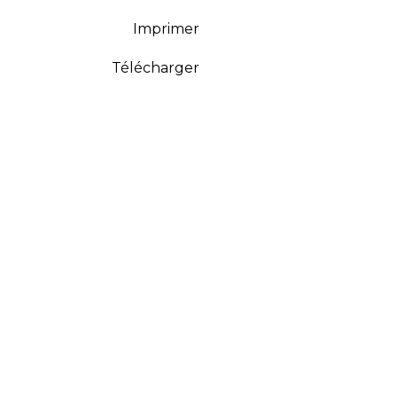
Imprimer
Télécharger