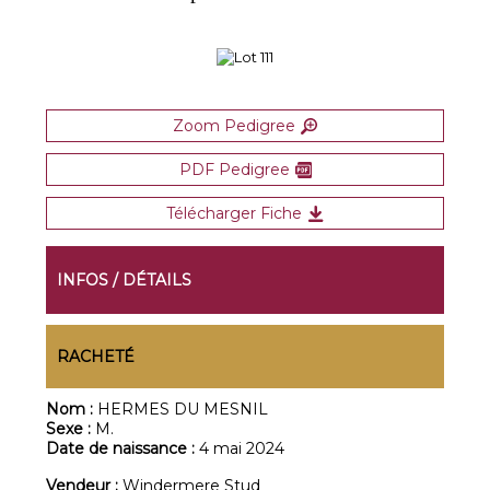
Zoom Pedigree
PDF Pedigree
Télécharger Fiche
INFOS / DÉTAILS
RACHETÉ
Nom :
HERMES DU MESNIL
Sexe :
M.
Date de naissance :
4 mai 2024
Vendeur :
Windermere Stud