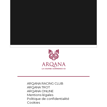
ARQANA RACING CLUB
ARQANA TROT
ARQANA ONLINE
Mentions légales
Politique de confidentialité
Cookies