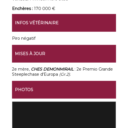
Enchères :
170 000 €
INFOS VÉTÉRINAIRE
Piro négatif
MISES À JOUR
2e mère,
CHES DEMONMIRAIL
: 2e Premio Grande
Steeplechase d'Europa
(Gr.2)
.
PHOTOS