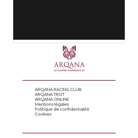
ARQANA RACING CLUB
ARQANA TROT
ARQANA ONLINE
Mentions légales
Politique de confidentialité
Cookies