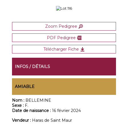
Zoom Pedigree
PDF Pedigree
Télécharger Fiche
INFOS / DÉTAILS
AMIABLE
Nom :
BELLEMINE
Sexe :
F.
Date de naissance :
16 février 2024
Vendeur :
Haras de Saint Maur