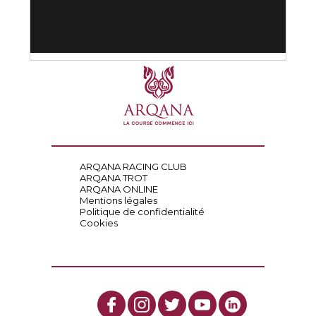
ARQANA RACING CLUB
ARQANA TROT
ARQANA ONLINE
Mentions légales
Politique de confidentialité
Cookies