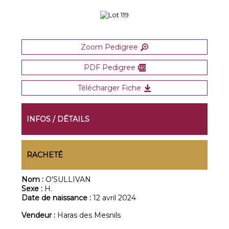
Zoom Pedigree
PDF Pedigree
Télécharger Fiche
INFOS / DÉTAILS
RACHETÉ
Nom :
O'SULLIVAN
Sexe :
H.
Date de naissance :
12 avril 2024
Vendeur :
Haras des Mesnils