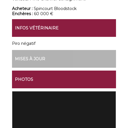
Acheteur :
Spincourt Bloodstock
Enchères :
60 000 €
INFOS VÉTÉRINAIRE
Piro négatif
MISES À JOUR
PHOTOS