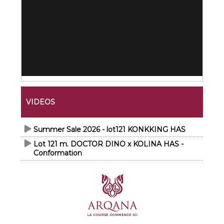
VIDEOS
Summer Sale 2026 - lot121 KONKKING HAS
Lot 121 m. DOCTOR DINO x KOLINA HAS -
Conformation