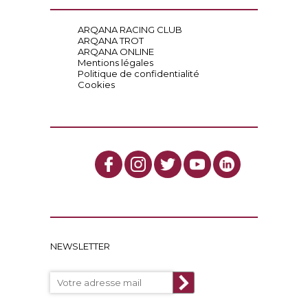
ARQANA RACING CLUB
ARQANA TROT
ARQANA ONLINE
Mentions légales
Politique de confidentialité
Cookies
NEWSLETTER