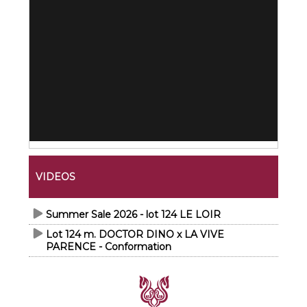
VIDEOS
Summer Sale 2026 - lot 124 LE LOIR
Lot 124 m. DOCTOR DINO x LA VIVE
PARENCE - Conformation