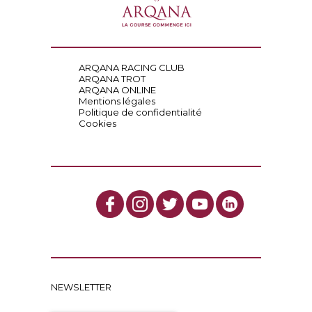
ARQANA RACING CLUB
ARQANA TROT
ARQANA ONLINE
Mentions légales
Politique de confidentialité
Cookies
NEWSLETTER