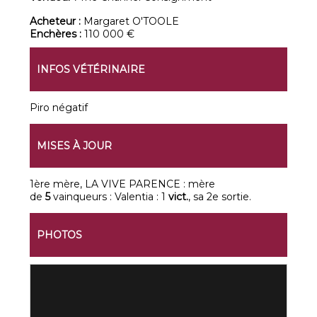
Acheteur :
Margaret O'TOOLE
Enchères :
110 000 €
INFOS VÉTÉRINAIRE
Piro négatif
MISES À JOUR
1ère mère, LA VIVE PARENCE : mère
de
5
vainqueurs : Valentia : 1
vict.
, sa 2e sortie.
PHOTOS