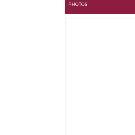
PHOTOS