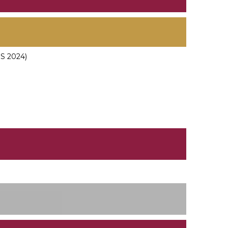
 2024)