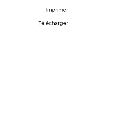
Imprimer
Télécharger