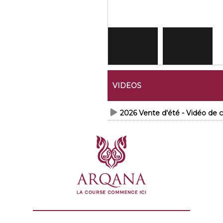
VIDEOS
2026 Vente d'été - Vidéo d