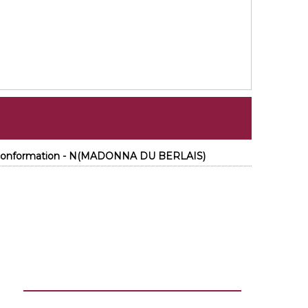
e conformation - N(MADONNA DU BERLAIS)