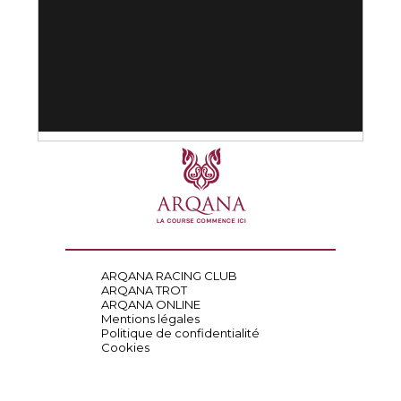
ARQANA RACING CLUB
ARQANA TROT
ARQANA ONLINE
Mentions légales
Politique de confidentialité
Cookies