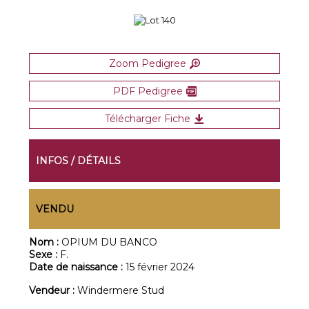
Zoom Pedigree
PDF Pedigree
Télécharger Fiche
INFOS / DÉTAILS
VENDU
Nom :
OPIUM DU BANCO
Sexe :
F.
Date de naissance :
15 février 2024
Vendeur :
Windermere Stud