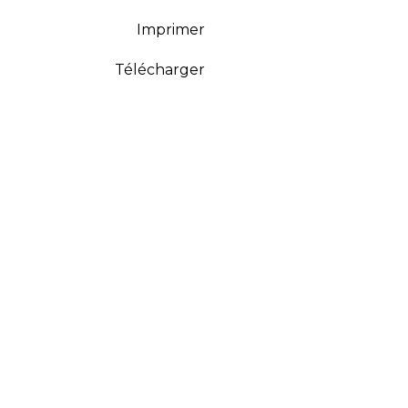
Imprimer
Télécharger