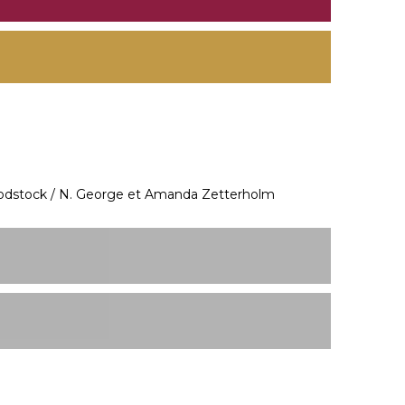
dstock / N. George et Amanda Zetterholm