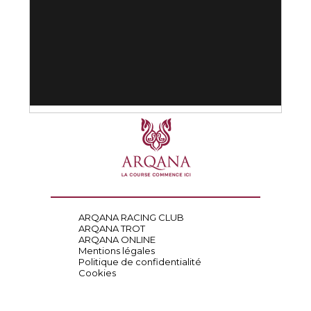
ARQANA RACING CLUB
ARQANA TROT
ARQANA ONLINE
Mentions légales
Politique de confidentialité
Cookies