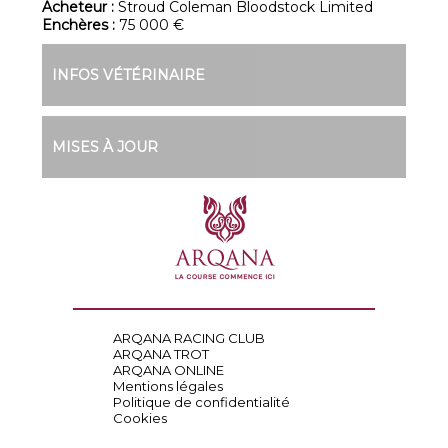
Acheteur :
Stroud Coleman Bloodstock Limited
Enchères :
75 000 €
INFOS VÉTÉRINAIRE
MISES À JOUR
ARQANA RACING CLUB
ARQANA TROT
ARQANA ONLINE
Mentions légales
Politique de confidentialité
Cookies