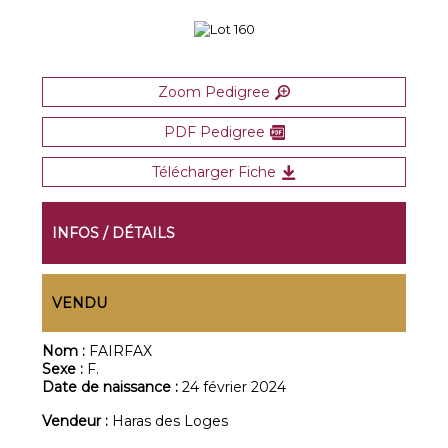
Zoom Pedigree
PDF Pedigree
Télécharger Fiche
INFOS / DÉTAILS
VENDU
Nom :
FAIRFAX
Sexe :
F.
Date de naissance :
24 février 2024
Vendeur :
Haras des Loges