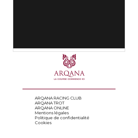
ARQANA RACING CLUB
ARQANA TROT
ARQANA ONLINE
Mentions légales
Politique de confidentialité
Cookies