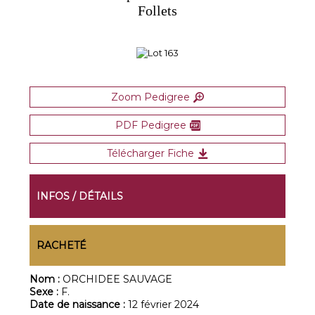
Follets
Zoom Pedigree
PDF Pedigree
Télécharger Fiche
INFOS / DÉTAILS
RACHETÉ
Nom :
ORCHIDEE SAUVAGE
Sexe :
F.
Date de naissance :
12 février 2024