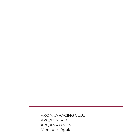
ARQANA RACING CLUB
ARQANA TROT
ARQANA ONLINE
Mentions légales