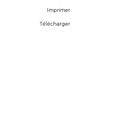
Imprimer
Télécharger