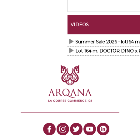
VIDEOS
Summer Sale 2026 - lot164
Lot 164 m. DOCTOR DINO x 