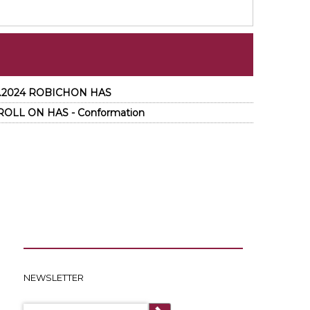
 m.2024 ROBICHON HAS
ROLL ON HAS - Conformation
NEWSLETTER