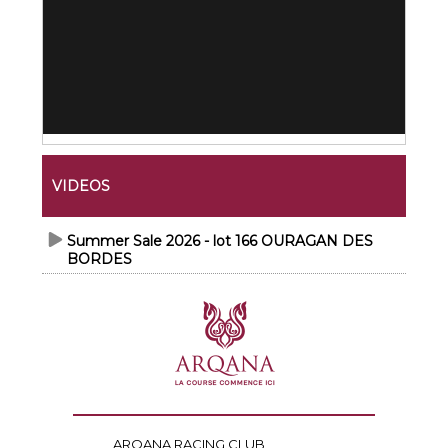
VIDEOS
Summer Sale 2026 - lot 166 OURAGAN DES
BORDES
ARQANA RACING CLUB