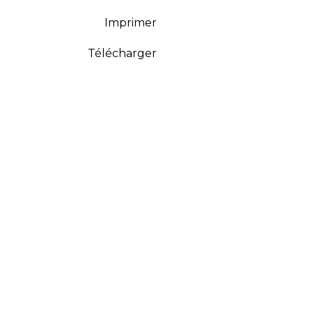
Imprimer
Télécharger