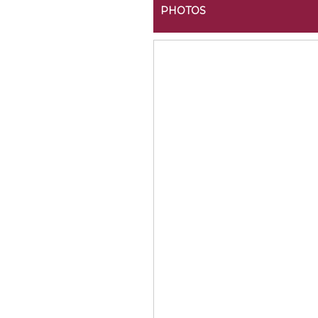
PHOTOS