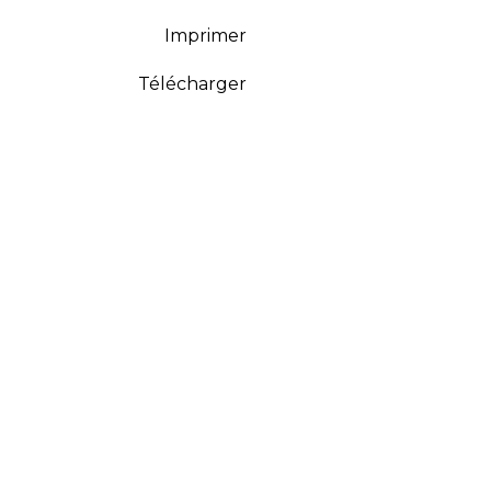
Imprimer
Télécharger