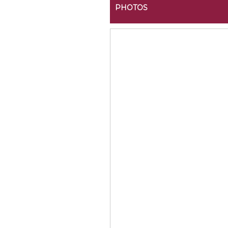
PHOTOS