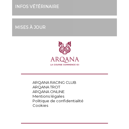
INFOS VÉTÉRINAIRE
MISES À JOUR
ARQANA RACING CLUB
ARQANA TROT
ARQANA ONLINE
Mentions légales
Politique de confidentialité
Cookies