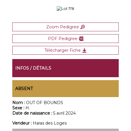
Zoom Pedigree
PDF Pedigree
Télécharger Fiche
INFOS / DÉTAILS
ABSENT
Nom :
OUT OF BOUNDS
Sexe :
H.
Date de naissance :
5 avril 2024
Vendeur :
Haras des Loges