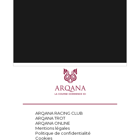
ARQANA RACING CLUB
ARQANA TROT
ARQANA ONLINE
Mentions légales
Politique de confidentialité
Cookies