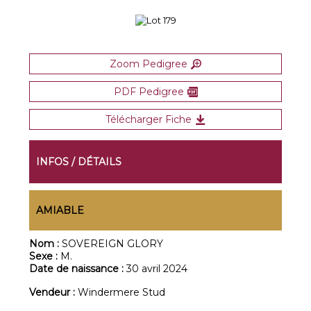
Zoom Pedigree
PDF Pedigree
Télécharger Fiche
INFOS / DÉTAILS
AMIABLE
Nom :
SOVEREIGN GLORY
Sexe :
M.
Date de naissance :
30 avril 2024
Vendeur :
Windermere Stud