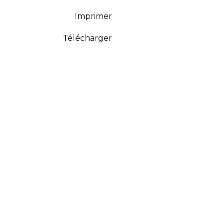
Imprimer
Télécharger