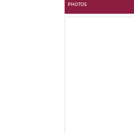
PHOTOS