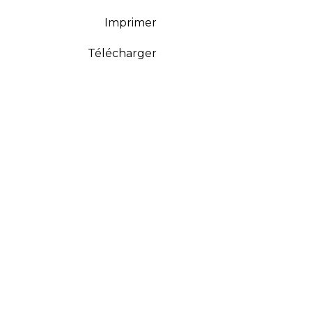
Imprimer
Télécharger