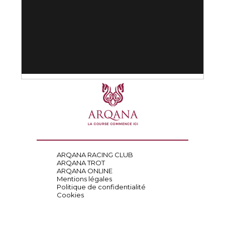
ARQANA RACING CLUB
ARQANA TROT
ARQANA ONLINE
Mentions légales
Politique de confidentialité
Cookies