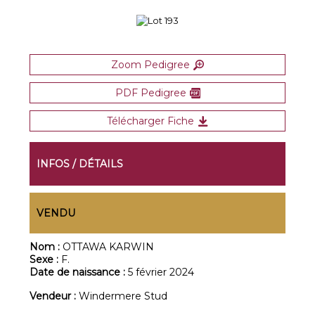
Zoom Pedigree
PDF Pedigree
Télécharger Fiche
INFOS / DÉTAILS
VENDU
Nom :
OTTAWA KARWIN
Sexe :
F.
Date de naissance :
5 février 2024
Vendeur :
Windermere Stud