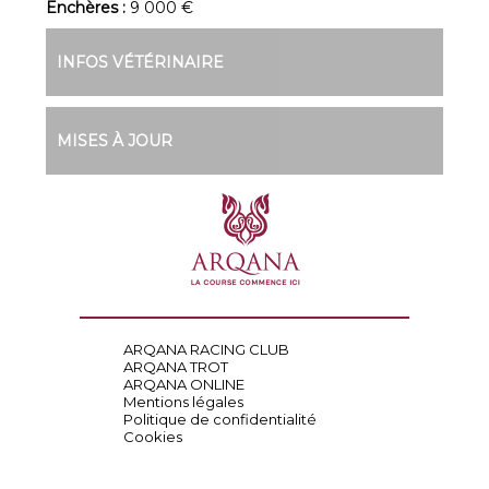
Enchères :
9 000 €
INFOS VÉTÉRINAIRE
MISES À JOUR
ARQANA RACING CLUB
ARQANA TROT
ARQANA ONLINE
Mentions légales
Politique de confidentialité
Cookies