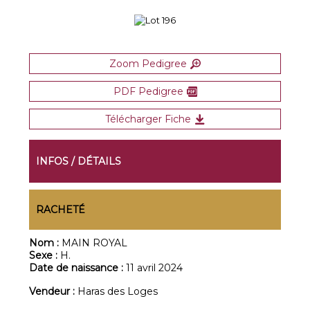
Zoom Pedigree
PDF Pedigree
Télécharger Fiche
INFOS / DÉTAILS
RACHETÉ
Nom :
MAIN ROYAL
Sexe :
H.
Date de naissance :
11 avril 2024
Vendeur :
Haras des Loges