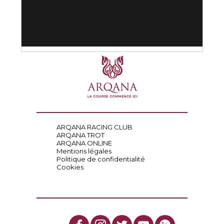
ARQANA RACING CLUB
ARQANA TROT
ARQANA ONLINE
Mentions légales
Politique de confidentialité
Cookies