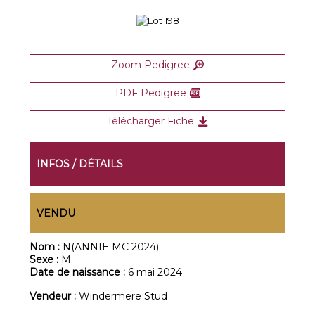
Zoom Pedigree
PDF Pedigree
Télécharger Fiche
INFOS / DÉTAILS
VENDU
Nom :
N(ANNIE MC 2024)
Sexe :
M.
Date de naissance :
6 mai 2024
Vendeur :
Windermere Stud