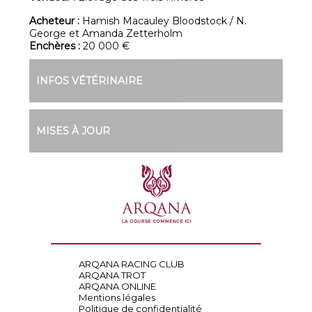
Acheteur :
Hamish Macauley Bloodstock / N.
George et Amanda Zetterholm
Enchères :
20 000 €
INFOS VÉTÉRINAIRE
MISES À JOUR
ARQANA RACING CLUB
ARQANA TROT
ARQANA ONLINE
Mentions légales
Politique de confidentialité