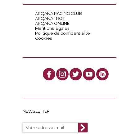
ARQANA RACING CLUB
ARQANA TROT
ARQANA ONLINE
Mentions légales
Politique de confidentialité
Cookies
NEWSLETTER