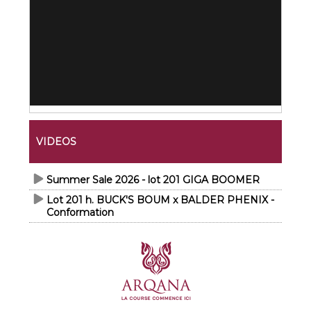
VIDEOS
Summer Sale 2026 - lot 201 GIGA BOOMER
Lot 201 h. BUCK'S BOUM x BALDER PHENIX -
Conformation