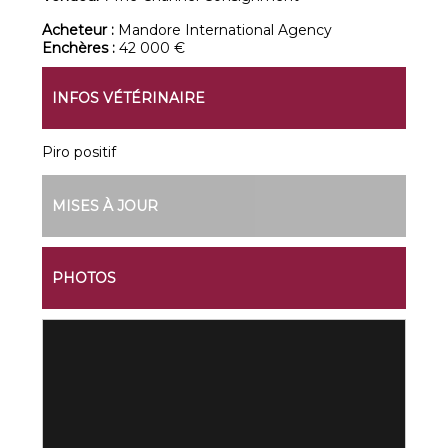
Acheteur :
Mandore International Agency
Enchères :
42 000 €
INFOS VÉTÉRINAIRE
Piro positif
MISES À JOUR
PHOTOS