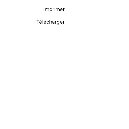
Imprimer
Télécharger