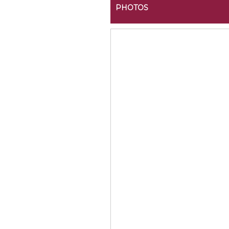
PHOTOS