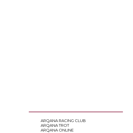
ARQANA RACING CLUB
ARQANA TROT
ARQANA ONLINE