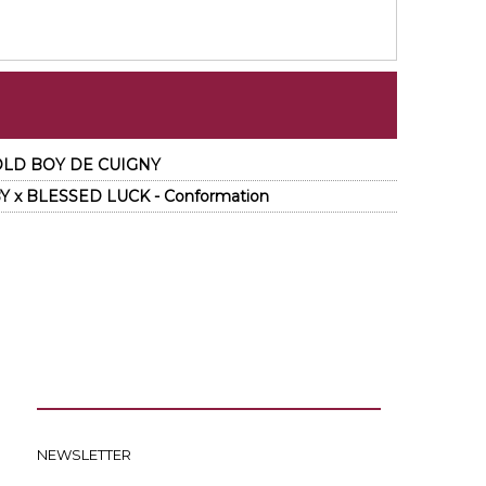
3 OLD BOY DE CUIGNY
Y x BLESSED LUCK - Conformation
NEWSLETTER