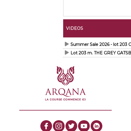
VIDEOS
Summer Sale 2026 - lot 20
Lot 203 m. THE GREY GATSB