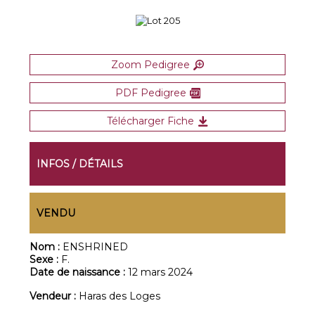
Zoom Pedigree
PDF Pedigree
Télécharger Fiche
INFOS / DÉTAILS
VENDU
Nom :
ENSHRINED
Sexe :
F.
Date de naissance :
12 mars 2024
Vendeur :
Haras des Loges