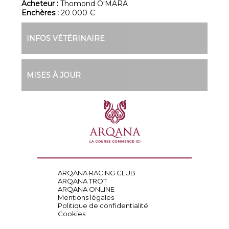
Acheteur :
Thomond O'MARA
Enchères :
20 000 €
INFOS VÉTÉRINAIRE
MISES À JOUR
ARQANA RACING CLUB
ARQANA TROT
ARQANA ONLINE
Mentions légales
Politique de confidentialité
Cookies