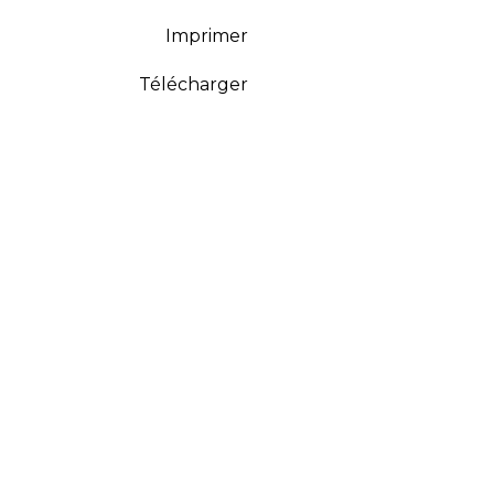
Imprimer
Télécharger