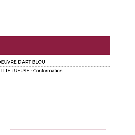
6 OEUVRE D'ART BLOU
LLIE TUEUSE - Conformation