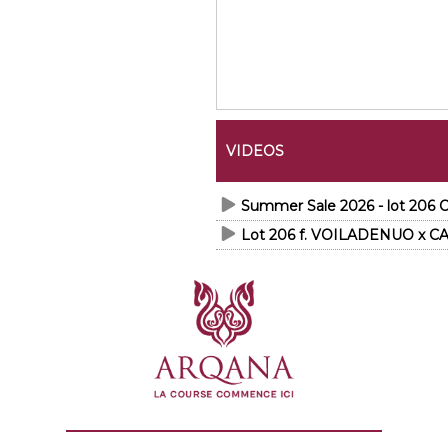
VIDEOS
Summer Sale 2026 - lot 20
Lot 206 f. VOILADENUO x CA