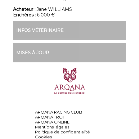
Acheteur :
Jane WILLIAMS
Enchères :
6 000 €
INFOS VÉTÉRINAIRE
MISES À JOUR
ARQANA RACING CLUB
ARQANA TROT
ARQANA ONLINE
Mentions légales
Politique de confidentialité
Cookies