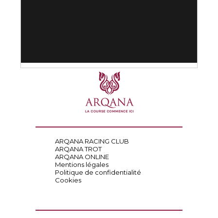
ARQANA RACING CLUB
ARQANA TROT
ARQANA ONLINE
Mentions légales
Politique de confidentialité
Cookies