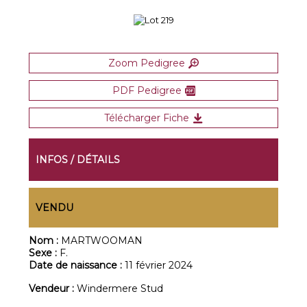
Zoom Pedigree
PDF Pedigree
Télécharger Fiche
INFOS / DÉTAILS
VENDU
Nom :
MARTWOOMAN
Sexe :
F.
Date de naissance :
11 février 2024
Vendeur :
Windermere Stud