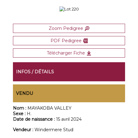
Zoom Pedigree
PDF Pedigree
Télécharger Fiche
INFOS / DÉTAILS
VENDU
Nom :
MAYAKOBA VALLEY
Sexe :
H.
Date de naissance :
15 avril 2024
Vendeur :
Windermere Stud