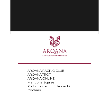
ARQANA RACING CLUB
ARQANA TROT
ARQANA ONLINE
Mentions légales
Politique de confidentialité
Cookies