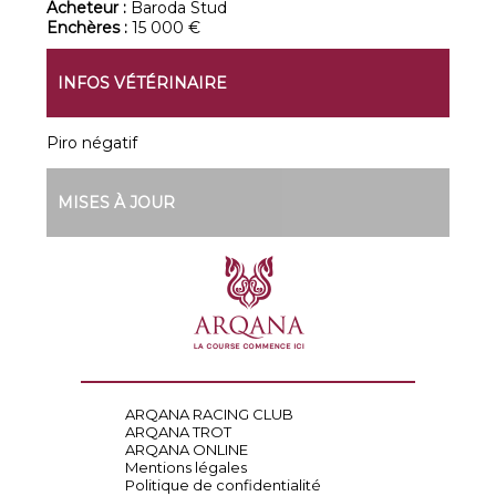
Acheteur :
Baroda Stud
Enchères :
15 000 €
INFOS VÉTÉRINAIRE
Piro négatif
MISES À JOUR
ARQANA RACING CLUB
ARQANA TROT
ARQANA ONLINE
Mentions légales
Politique de confidentialité