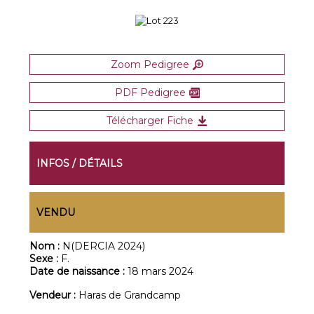
Zoom Pedigree
PDF Pedigree
Télécharger Fiche
INFOS / DÉTAILS
VENDU
Nom :
N(DERCIA 2024)
Sexe :
F.
Date de naissance :
18 mars 2024
Vendeur :
Haras de Grandcamp