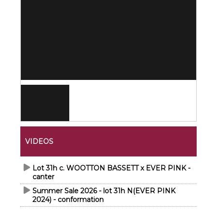
VIDEOS
Lot 31h c. WOOTTON BASSETT x EVER PINK -
canter
Summer Sale 2026 - lot 31h N(EVER PINK
2024) - conformation