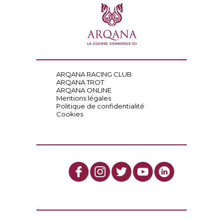
ARQANA RACING CLUB
ARQANA TROT
ARQANA ONLINE
Mentions légales
Politique de confidentialité
Cookies