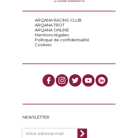
ARQANA RACING CLUB
ARQANA TROT
ARQANA ONLINE
Mentions légales
Politique de confidentialité
Cookies
NEWSLETTER