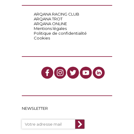
ARQANA RACING CLUB
ARQANA TROT
ARQANA ONLINE
Mentions légales
Politique de confidentialité
Cookies
NEWSLETTER