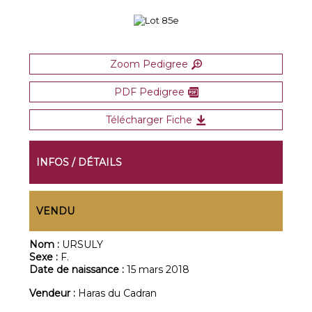
Zoom Pedigree
PDF Pedigree
Télécharger Fiche
INFOS / DÉTAILS
VENDU
Nom :
URSULY
Sexe :
F.
Date de naissance :
15 mars 2018
Vendeur :
Haras du Cadran