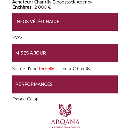
Acheteur :
Chantilly Bloodstock Agency
Enchères :
2 000 €
INFOS VÉTÉRINAIRE
EVA-
MISES À JOUR
Suitée d'une
femelle
- cour C box 181
PERFORMANCES
France Galop