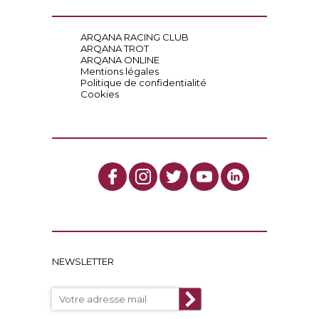
ARQANA RACING CLUB
ARQANA TROT
ARQANA ONLINE
Mentions légales
Politique de confidentialité
Cookies
NEWSLETTER