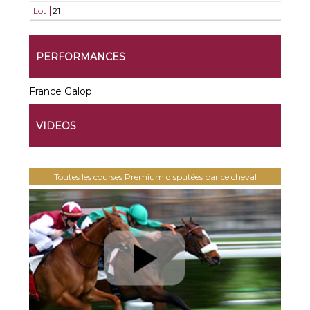
Lot
21
PERFORMANCES
France Galop
VIDEOS
Toutes les courses Premium disputées par ce cheval