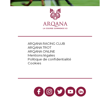
ARQANA RACING CLUB
ARQANA TROT
ARQANA ONLINE
Mentions légales
Politique de confidentialité
Cookies