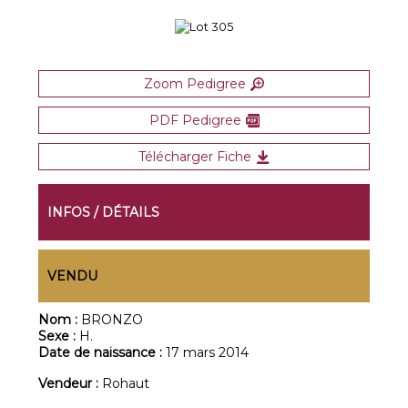
Zoom Pedigree
PDF Pedigree
Télécharger Fiche
INFOS / DÉTAILS
VENDU
Nom :
BRONZO
Sexe :
H.
Date de naissance :
17 mars 2014
Vendeur :
Rohaut