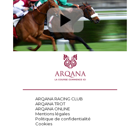
ARQANA RACING CLUB
ARQANA TROT
ARQANA ONLINE
Mentions légales
Politique de confidentialité
Cookies