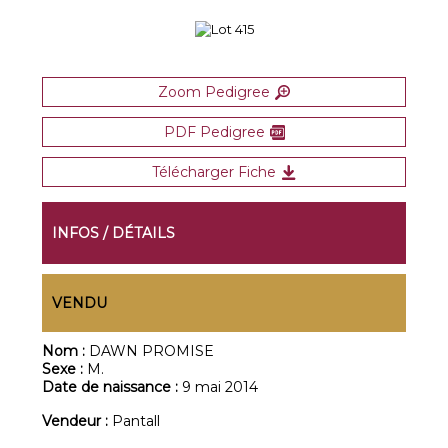
Zoom Pedigree
PDF Pedigree
Télécharger Fiche
INFOS / DÉTAILS
VENDU
Nom :
DAWN PROMISE
Sexe :
M.
Date de naissance :
9 mai 2014
Vendeur :
Pantall