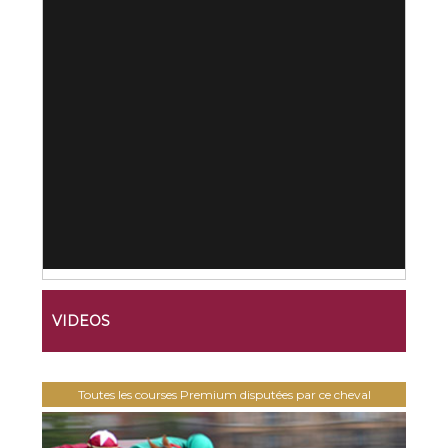
VIDEOS
Toutes les courses Premium disputées par ce cheval