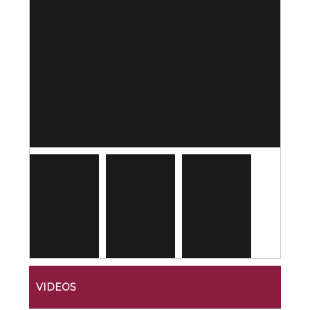
VIDEOS