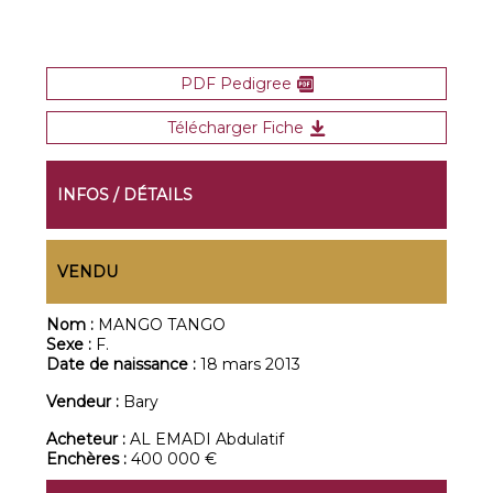
PDF Pedigree
Télécharger Fiche
INFOS / DÉTAILS
VENDU
Nom :
MANGO TANGO
Sexe :
F.
Date de naissance :
18 mars 2013
Vendeur :
Bary
Acheteur :
AL EMADI Abdulatif
Enchères :
400 000 €