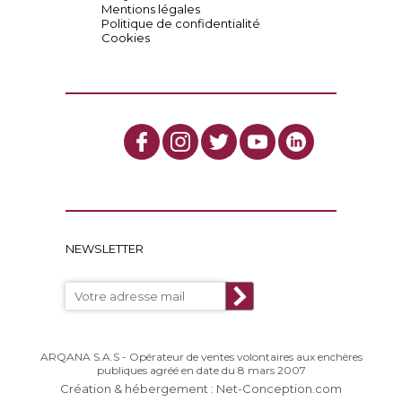
Mentions légales
Politique de confidentialité
Cookies
NEWSLETTER
ARQANA S.A.S - Opérateur de ventes volontaires aux enchères
publiques agréé en date du 8 mars 2007
Création & hébergement : Net-Conception.com