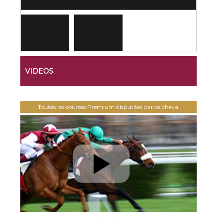
VIDEOS
Toutes les courses Premium disputées par ce cheval