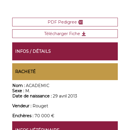
PDF Pedigree
Télécharger Fiche
INFOS / DÉTAILS
RACHETÉ
Nom :
ACADEMIC
Sexe :
M.
Date de naissance :
29 avril 2013
Vendeur :
Rouget
Enchères :
70 000 €