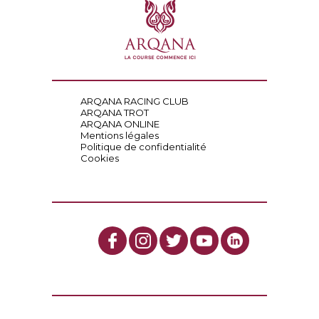
ARQANA RACING CLUB
ARQANA TROT
ARQANA ONLINE
Mentions légales
Politique de confidentialité
Cookies