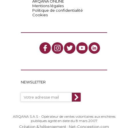
ARQANA ONLINE
Mentions légales
Politique de confidentialité
Cookies
NEWSLETTER
ARQANA S.A.S - Opérateur de ventes volontaires aux enchères
publiques agréé en date du 8 mars 2007
Création & hébergement : Net-Conception.com