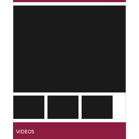
VIDEOS