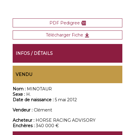
PDF Pedigree
Télécharger Fiche
INFOS / DÉTAILS
VENDU
Nom :
MINOTAUR
Sexe :
H.
Date de naissance :
5 mai 2012
Vendeur :
Clément
Acheteur :
HORSE RACING ADVISORY
Enchères :
340 000 €