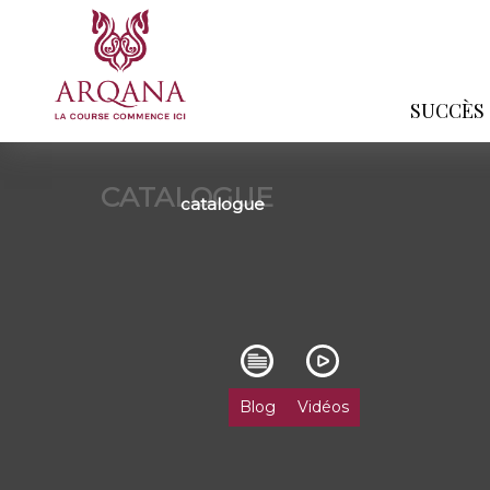
SUCCÈS
CATALOGUE
catalogue
Blog
Vidéos