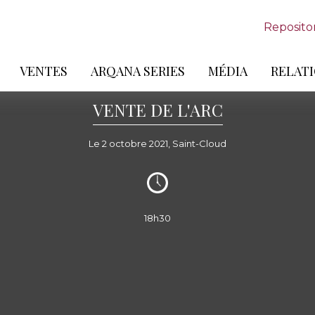
Reposito
VENTES
ARQANA SERIES
MÉDIA
RELATI
VENTE DE L'ARC
Le 2 octobre 2021, Saint-Cloud
18h30