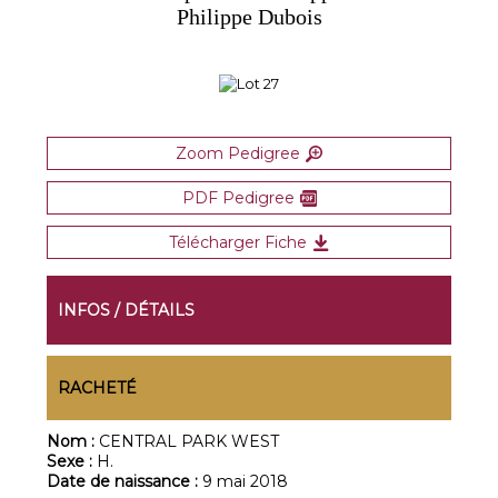
Philippe Dubois
Zoom Pedigree
PDF Pedigree
Télécharger Fiche
INFOS / DÉTAILS
RACHETÉ
Nom :
CENTRAL PARK WEST
Sexe :
H.
Date de naissance :
9 mai 2018