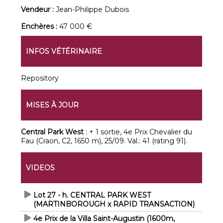
Vendeur :
Jean-Philippe Dubois
Enchères :
47 000 €
INFOS VÉTÉRINAIRE
Repository
MISES À JOUR
Central Park West
: + 1 sortie, 4e Prix Chevalier du
Fau (Craon, C2, 1650 m), 25/09. Val.: 41 (rating 91).
VIDEOS
Lot 27 - h. CENTRAL PARK WEST
(MARTINBOROUGH x RAPID TRANSACTION)
4e Prix de la Villa Saint-Augustin (1600m,