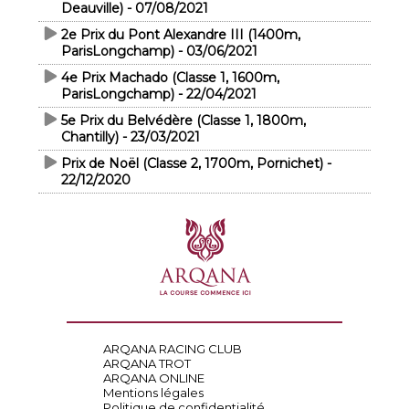
Deauville) - 07/08/2021
2e Prix du Pont Alexandre III (1400m,
ParisLongchamp) - 03/06/2021
4e Prix Machado (Classe 1, 1600m,
ParisLongchamp) - 22/04/2021
5e Prix du Belvédère (Classe 1, 1800m,
Chantilly) - 23/03/2021
Prix de Noël (Classe 2, 1700m, Pornichet) -
22/12/2020
ARQANA RACING CLUB
ARQANA TROT
ARQANA ONLINE
Mentions légales
Politique de confidentialité