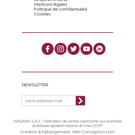
Mentions légales
Politique de confidentialité
Cookies
NEWSLETTER
ARQANA S.A.S - Opérateur de ventes volontaires aux enchères
publiques agréé en date du 8 mars 2007
Création & hébergement : Net-Conception.com