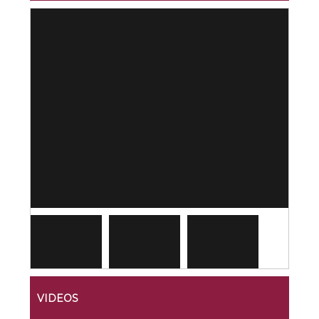
VIDEOS