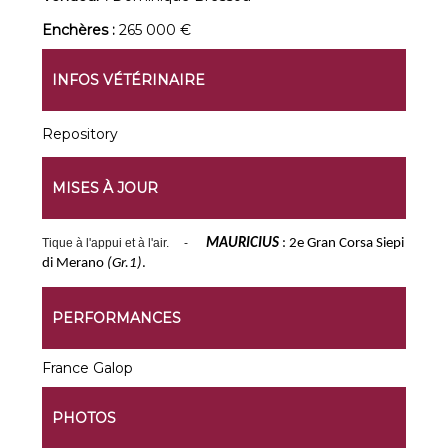
Enchères :
265 000 €
INFOS VÉTÉRINAIRE
Repository
MISES À JOUR
Tique à l'appui et à l'air. -
MAURICIUS
: 2e Gran Corsa Siepi
di Merano
(Gr.1)
.
PERFORMANCES
France Galop
PHOTOS