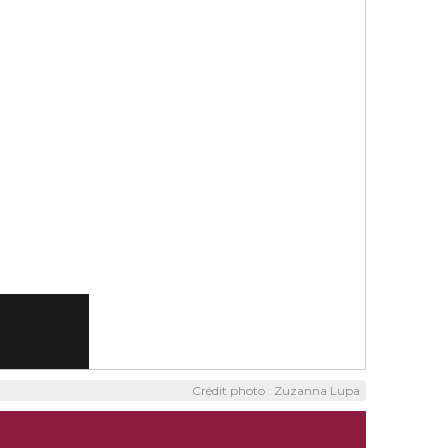
Crédit photo : Zuzanna Lupa