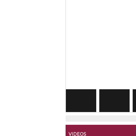
VIDEOS