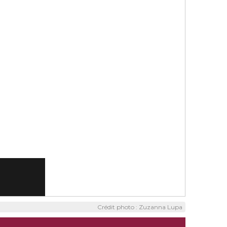
Crédit photo : Zuzanna Lupa