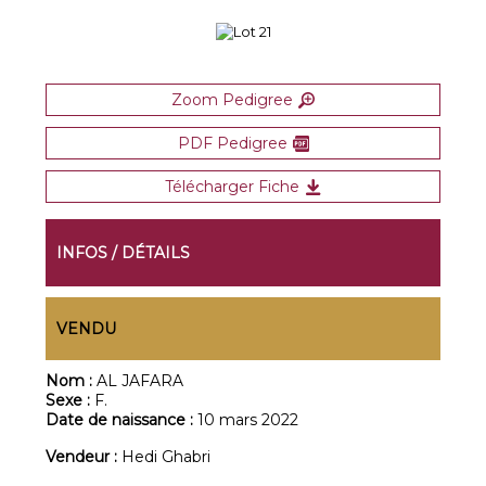
Zoom Pedigree
PDF Pedigree
Télécharger Fiche
INFOS / DÉTAILS
VENDU
Nom :
AL JAFARA
Sexe :
F.
Date de naissance :
10 mars 2022
Vendeur :
Hedi Ghabri