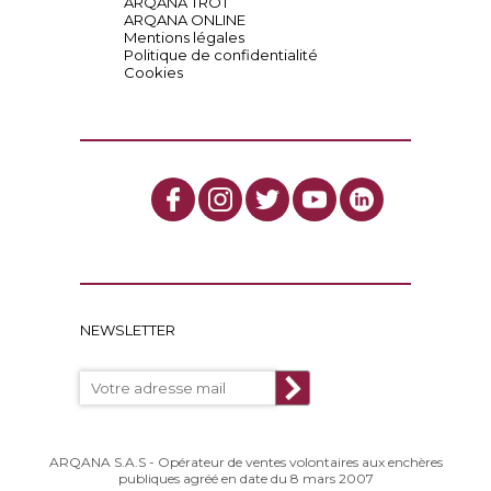
ARQANA TROT
ARQANA ONLINE
Mentions légales
Politique de confidentialité
Cookies
NEWSLETTER
ARQANA S.A.S - Opérateur de ventes volontaires aux enchères
publiques agréé en date du 8 mars 2007