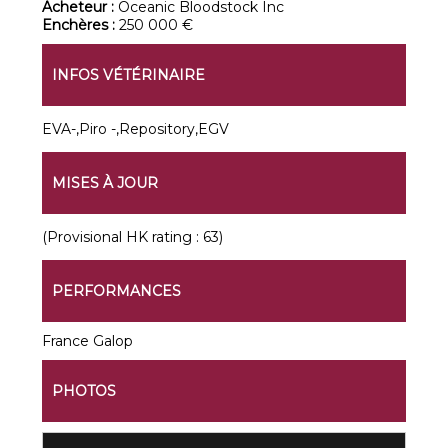
Acheteur :
Oceanic Bloodstock Inc
Enchères :
250 000 €
INFOS VÉTÉRINAIRE
EVA-,Piro -,Repository,EGV
MISES À JOUR
(Provisional HK rating : 63)
PERFORMANCES
France Galop
PHOTOS